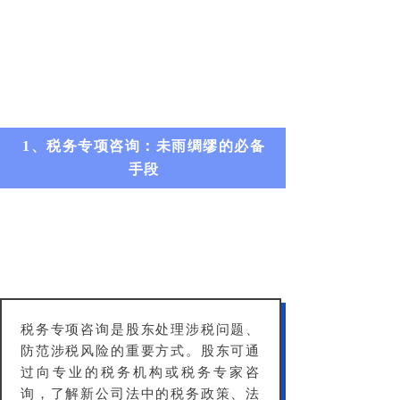
1、税务专项咨询：未雨绸缪的必备
手
段
税务专项咨询是股东处理涉税问题、
防范涉税风险的重要方式。股东可通
过向专业的税务机构或税务专家咨
询，了解新公司法中的税务政策、法