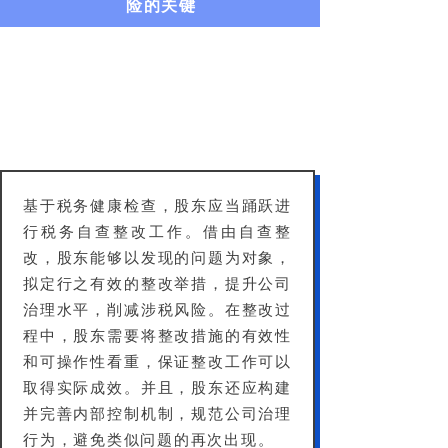
险的关键
基于税务健康检查，股东应当踊跃进
行税务自查整改工作。借由自查整
改，股东能够以发现的问题为对象，
拟定行之有效的整改举措，提升公司
治理水平，削减涉税风险。在整改过
程中，股东需要将整改措施的有效性
和可操作性看重，保证整改工作可以
取得实际成效。并且，股东还应构建
并完善内部控制机制，规范公司治理
行为，避免类似问题的再次出现。