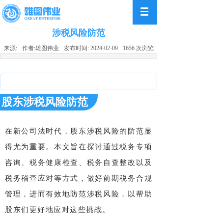
涉税风险防范
来源:
作者:
雄图伟业
发布时间:
2024-02-09
1656
次浏览
股东涉税风险防范
在新公司法时代，股东涉税风险的防范显
得尤为重要。本文旨在探讨通过税务专项
咨询、税务健康检查、税务自查整改以及
税务稽查应对等方式，做好前期税务合规
管理，进而有效地防范涉税风险，以帮助
股东们更好地应对这些挑战。