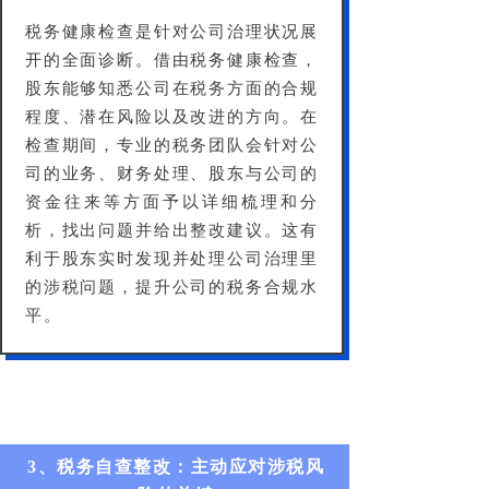
税务健康检查是针对公司治理状况展
开的全面诊断。借由税务健康检查，
股东能够知悉公司在税务方面的合规
程度、潜在风险以及改进的方向。在
检查期间，专业的税务团队会针对公
司的业务、财务处理、股东与公司的
资金往来等方面予以详细梳理和分
析，找出问题并给出整改建议。这有
利于股东实时发现并处理公司治理里
的涉税问题，提升公司的税务合规水
平。
3、税务自查整改：主动应对涉税风