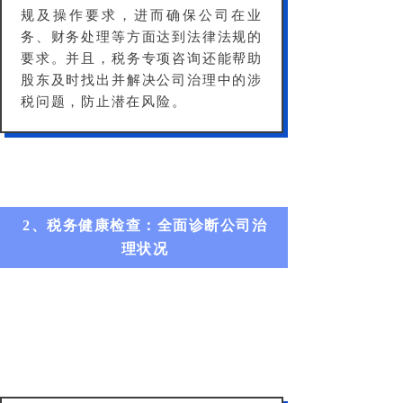
规及操作要求，进而确保公司在业
务、财务处理等方面达到法律法规的
要求。并且，税务专项咨询还能帮助
股东及时找出并解决公司治理中的涉
税问题，防止潜在风险。
2、税务健康检查：全面诊断公司治
理状况