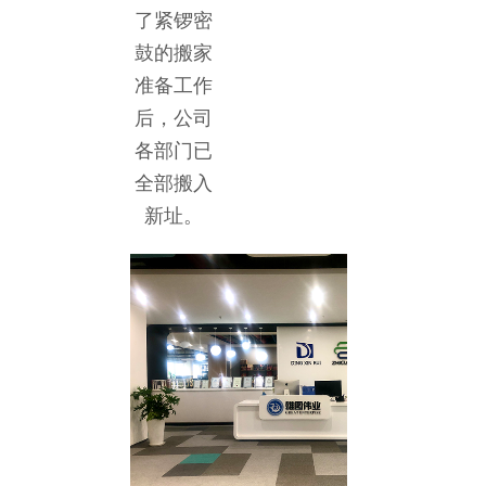
了紧锣密
鼓的搬家
准备工作
后，公司
各部门已
全部搬入
新址。