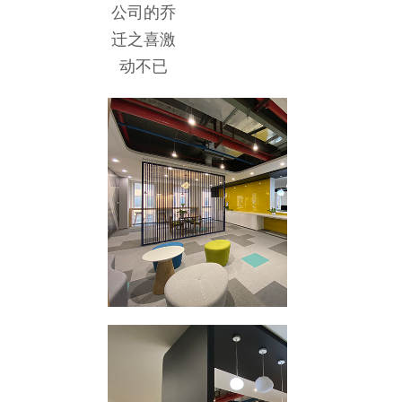
公司的乔
迁之喜激
动不已