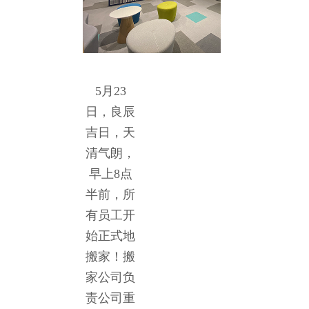
5月23
日，良辰
吉日，天
清气朗，
早上8点
半前，所
有员工开
始正式地
搬家！搬
家公司负
责公司重