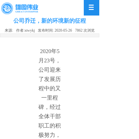
公司乔迁，新的环境新的征程
来源:
作者:
xtwykj
发布时间:
2020-05-26
7862
次浏览
2020年5
月23号，
公司迎来
了发展历
程中的又
一里程
碑，经过
全体干部
职工的积
极努力，