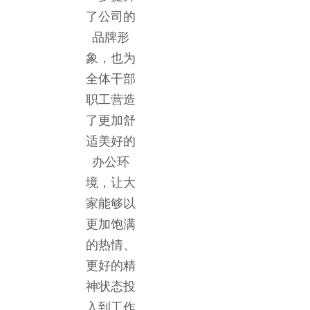
了公司的
品牌形
象，也为
全体干部
职工营造
了更加舒
适美好的
办公环
境，让大
家能够以
更加饱满
的热情、
更好的精
神状态投
入到工作