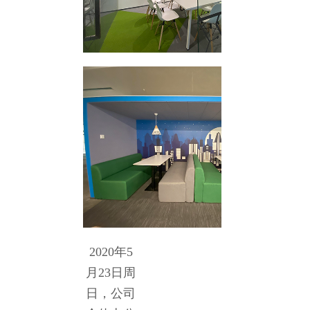
2020年5
月23日周
日，公司