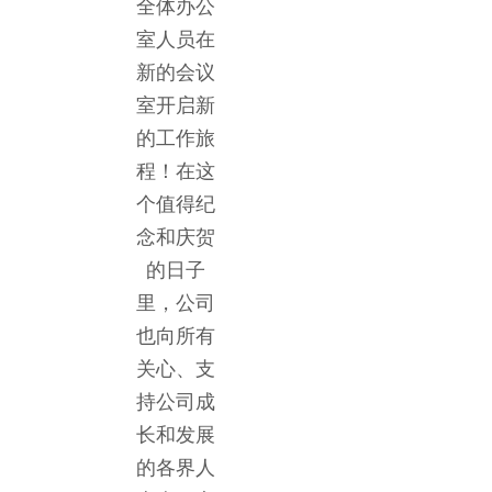
全体办公
室人员在
新的会议
室开启新
的工作旅
程！在这
个值得纪
念和庆贺
的日子
里，公司
也向所有
关心、支
持公司成
长和发展
的各界人