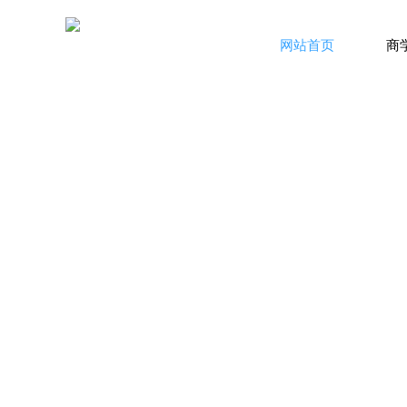
网站首页
商