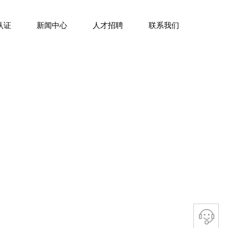
认证
新闻中心
人才招聘
联系我们