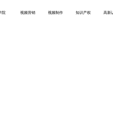
学院
视频营销
视频制作
知识产权
高新