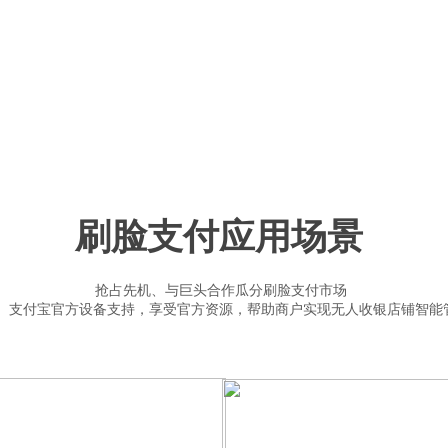
刷脸支付应用场景
抢占先机、与巨头合作瓜分刷脸支付市场
、支付宝官方设备支持，享受官方资源，帮助商户实现无人收银店铺智能
B2C垂直自营
C2C分销电商